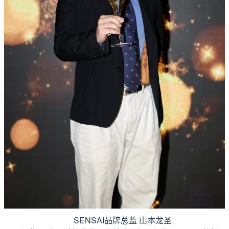
SENSAI品牌总监 山本龙圣