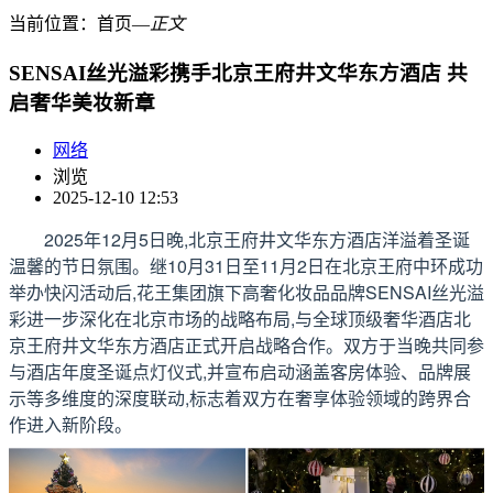
当前位置：
首页
―
正文
SENSAI丝光溢彩携手北京王府井文华东方酒店 共
启奢华美妆新章
网络
浏览
2025-12-10 12:53
2025年12月5日晚,北京王府井文华东方酒店洋溢着圣诞
温馨的节日氛围。继10月31日至11月2日在北京王府中环成功
举办快闪活动后,花王集团旗下高奢化妆品品牌SENSAI丝光溢
彩进一步深化在北京市场的战略布局,与全球顶级奢华酒店北
京王府井文华东方酒店正式开启战略合作。双方于当晚共同参
与酒店年度圣诞点灯仪式,并宣布启动涵盖客房体验、品牌展
示等多维度的深度联动,标志着双方在奢享体验领域的跨界合
作进入新阶段。