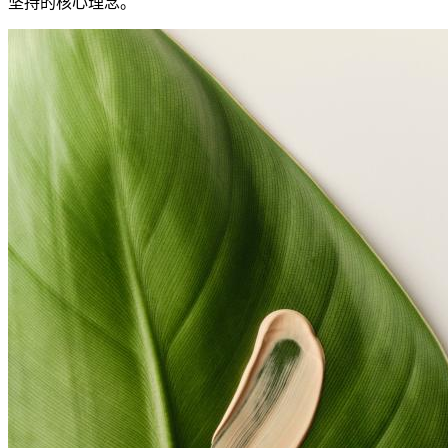
坚持的核心理念。