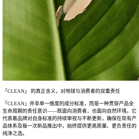
「CLEAN」 的真正含义，对地球与消费者的双重责任
「CLEAN」并非单一维度的成分标准，而是一种贯穿产品全
生命周期的责任意识——既面向消费者，也面向自然环境。它
代表着品牌对自身标准的持续审视与不断更新，确保在现有产
品体系及每一次新品推出中，始终提供更高质量、更负责任的
纯净之选。