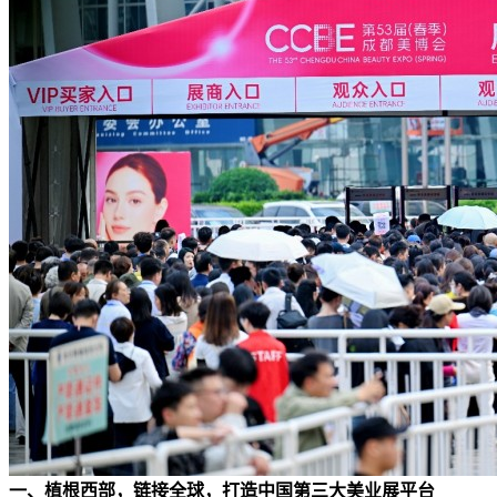
一、植根西部，链接全球，打造中国第三
大美业展
平台