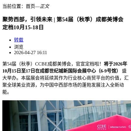
当前位置：
首页
―
正文
聚势西部，引领未来 | 第54届（秋季）成都美博会
定档10月15-18日
转载
浏览
2026-04-27 16:11
第54届（秋季）CCBE成都美博会，官宣定档啦！
将于2026年
10月15日至17日在成都世纪城新国际会展中心（6-9号馆）
盛
大举办。本届展会将延续其作为行业核心商贸平台的价值，汇
聚全球美业资源，为中国中西部市场的蓬勃发展注入全新动
能。