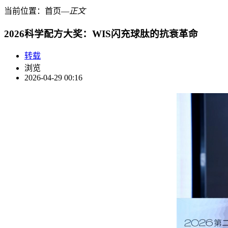
当前位置：
首页
―
正文
2026科学配方大奖：WIS闪充球肽的抗衰革命
转载
浏览
2026-04-29 00:16