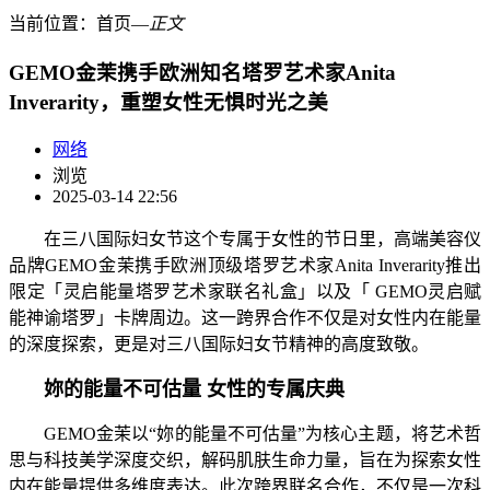
当前位置：
首页
―
正文
GEMO金茉携手欧洲知名塔罗艺术家Anita
Inverarity，重塑女性无惧时光之美
网络
浏览
2025-03-14 22:56
在三八国际妇女节这个专属于女性的节日里，高端美容仪
品牌GEMO金茉携手欧洲顶级塔罗艺术家Anita Inverarity推出
限定「灵启能量塔罗艺术家联名礼盒」以及「 GEMO灵启赋
能神谕塔罗」卡牌周边。这一跨界合作不仅是对女性内在能量
的深度探索，更是对三八国际妇女节精神的高度致敬。
妳的能量不可估量 女性的专属庆典
GEMO金茉以“妳的能量不可估量”为核心主题，将艺术哲
思与科技美学深度交织，解码肌肤生命力量，旨在为探索女性
内在能量提供多维度表达。此次跨界联名合作，不仅是一次科