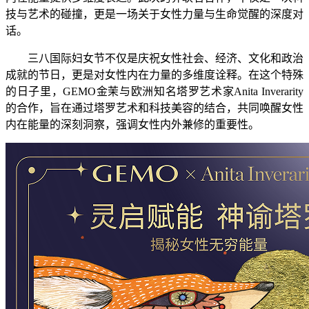
技与艺术的碰撞，更是一场关于女性力量与生命觉醒的深度对
话。
三八国际妇女节不仅是庆祝女性社会、经济、文化和政治
成就的节日，更是对女性内在力量的多维度诠释。在这个特殊
的日子里，GEMO金茉与欧洲知名塔罗艺术家Anita Inverarity
的合作，旨在通过塔罗艺术和科技美容的结合，共同唤醒女性
内在能量的深刻洞察，强调女性内外兼修的重要性。