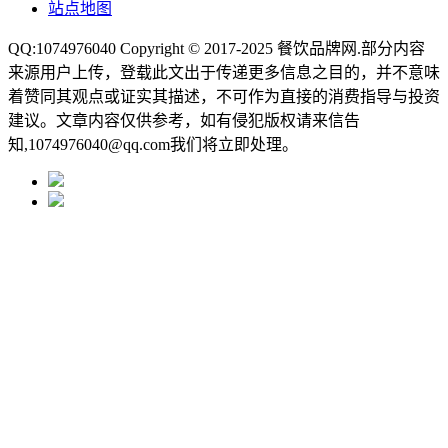
站点地图
QQ:1074976040 Copyright © 2017-2025
餐饮品牌网
.部分内容
来源用户上传，登载此文出于传递更多信息之目的，并不意味
着赞同其观点或证实其描述，不可作为直接的消费指导与投资
建议。文章内容仅供参考，如有侵犯版权请来信告
知,1074976040@qq.com我们将立即处理。