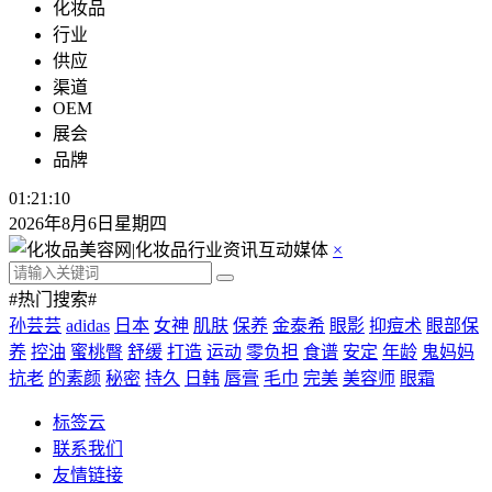
化妆品
行业
供应
渠道
OEM
展会
品牌
01:21:12
2026年8月6日星期四
×
#热门搜索#
孙芸芸
adidas
日本
女神
肌肤
保养
金泰希
眼影
抑痘术
眼部保
养
控油
蜜桃臀
舒缓
打造
运动
零负担
食谱
安定
年龄
鬼妈妈
抗老
的素颜
秘密
持久
日韩
唇膏
毛巾
完美
美容师
眼霜
标签云
联系我们
友情链接