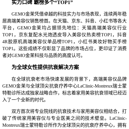
实力口碑 霸榜多个“TOP1”
GEMO金茉凭借卓越的科技实力与市场表现，连续两年稳
居高端美容仪销售榜首。在天猫、京东、抖音、小红书等各大
平台，GEMO金茉均占据领先地位：天猫高端美容仪行业
TOP1，京东复配水光炮透皮导入美容仪热卖榜TOP1，抖音
4R胶原机高端美容仪单品榜TOP1，小红书美妆好物买手榜
TOP1。这些成绩不仅彰显了品牌的市场占位，更印证了消费
者对GEMO金茉科技与品质的高度认可。
为全球女性提供抗衰解决方案
在全球抗衰老市场快速发展的背景下，高端美容仪品牌
GEMO金茉与全球顶尖抗衰疗养中心LaClinic-Montreux瑞士蒙
特勒诊所达成独家战略合作，标志着家用美容抗衰领域已经迈
入了一个全新的时代。
双方首次将专业院线的抗衰技术与家用美容仪相结合，打
破了传统家用美容仪与专业医美之间的技术壁垒。LaClinic-
Montreux瑞士蒙特勒诊所作为全球顶尖的抗衰疗养中心，拥有