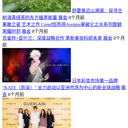
舒蕾景迈山溯源：探寻古
树滇青绿茶的东方植萃能量
展会
8个月前
果敢之姿 艺术之作 Creed恺芮得Aventus拿破仑之水系列致献
荣耀时刻
展会
8个月前
百雀羚×亚什兰：深度战略合作 革新美妆科研未来
展会
8个月
前
日本彩妆市场第一品牌
“KATE（凯朵）” 全力启动以亚洲市场为中心的新全球战略
展
会
8个月前