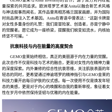
GEMO金茉与Anita Inverarity的合作，源于双方对内在能
量探索的共同追求。欧洲塔罗艺术家Anita以融合新艺术风格
与神话叙事而闻名，其作品曾亮相苏格兰国家画廊，并为国际
时尚品牌注入艺术基因。Anita在寄语中曾表达：“这副卡牌是
对女性多重身份的礼赞：我们是冒险家、创造者，亦是宁静中
的觉醒者。愿它成为一座桥梁，提醒我们蜕变如流水，内核始
终坚不可摧。”
抗衰科技与内在能量的高度契合
GEMO金茉始终相信，真正的美丽源于内在力量的觉醒。
此次合作不仅是科技与艺术的融合，更是对女性内在精神力量
的深度探索。内外兼修的综合性抗衰思维，关注肌肤表面的年
轻态的同时，更希望通过神谕塔罗的精神指引与GEMO金茉的
科技力量开启每日护肤的仪式感。每一次使用不仅是焕发年轻
态的美感，更是对于内心的唤醒和自我的重新审视，象征着女
性在岁月中依然保持坚韧与优雅的内在能量。